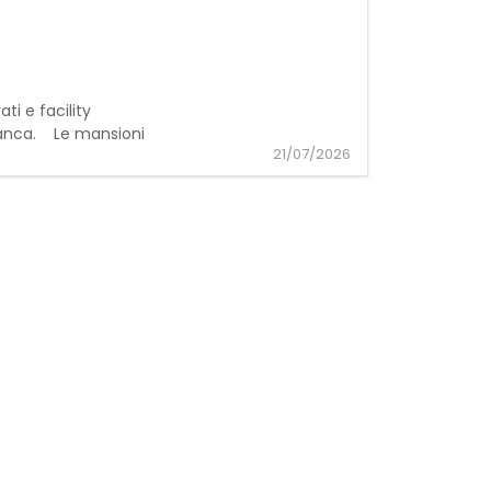
ati e facility
 banca. Le mansioni
21/07/2026