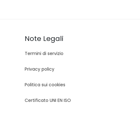
Note Legali
Termini di servizio
Privacy policy
Politica sui cookies
Certificato UNI EN ISO