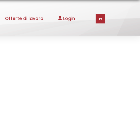
Offerte di lavoro
Login
IT