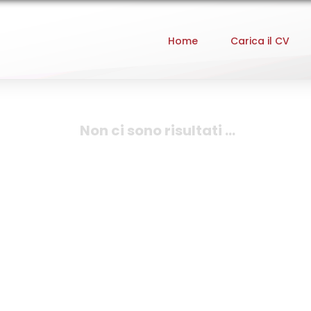
Home
Carica il CV
Non ci sono risultati ...