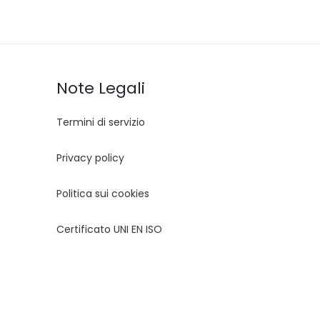
Note Legali
Termini di servizio
Privacy policy
Politica sui cookies
Certificato UNI EN ISO